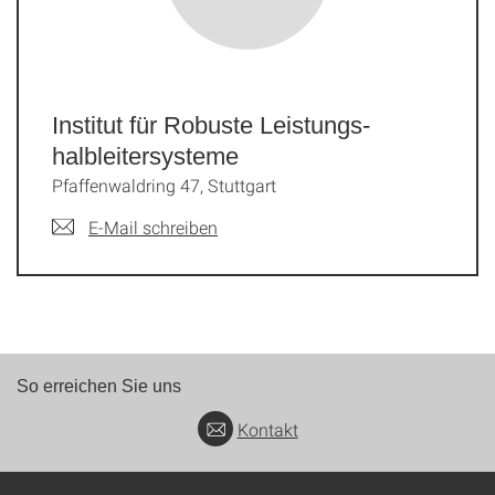
Institut für Robuste Leistungs­
halbleiter­systeme
Pfaffenwaldring 47, Stuttgart
E-Mail schreiben
So erreichen Sie uns
Kontakt