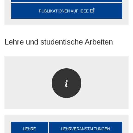
PUBLIKATIONEN AUF IEEE
Lehre und studentische Arbeiten
LEHRE
LEHRVERANSTALTUNGEN