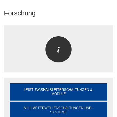
Forschung
LEISTUNGSHALBLEITERSCHALTUNGEN &-
MODULE
MILLIMETERWELLENSCHALTUNGEN UND -
SYSTEME