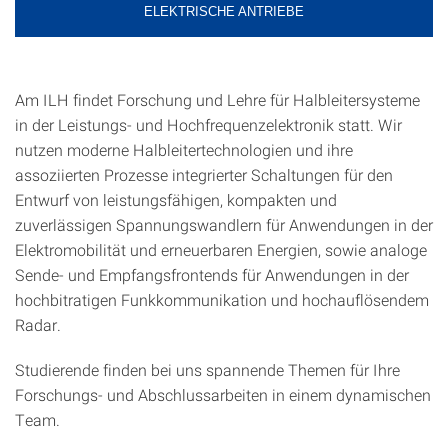
ELEKTRISCHE ANTRIEBE
Am ILH findet Forschung und Lehre für Halbleitersysteme
in der Leistungs- und Hochfrequenzelektronik statt. Wir
nutzen moderne Halbleitertechnologien und ihre
assoziierten Prozesse integrierter Schaltungen für den
Entwurf von leistungsfähigen, kompakten und
zuverlässigen Spannungswandlern für Anwendungen in der
Elektromobilität und erneuerbaren Energien, sowie analoge
Sende- und Empfangsfrontends für Anwendungen in der
hochbitratigen Funkkommunikation und hochauflösendem
Radar.
Studierende finden bei uns spannende Themen für Ihre
Forschungs- und Abschlussarbeiten in einem dynamischen
Team.