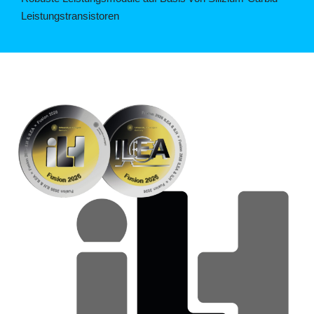
Leistungstransistoren
©