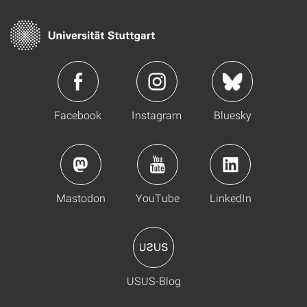
Facebook
Instagram
Bluesky
Mastodon
YouTube
LinkedIn
USUS-Blog