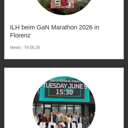
ILH beim GaN Marathon 2026 in
Florenz
News
19.06.26