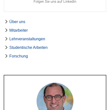
Folgen Sie uns auf LinkedIn
Über uns
Mitarbeiter
Lehrveranstaltungen
Studentische Arbeiten
Forschung