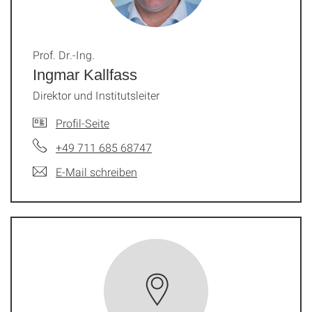
Prof. Dr.-Ing.
Ingmar Kallfass
Direktor und Institutsleiter
Profil-Seite
+49 711 685 68747
E-Mail schreiben