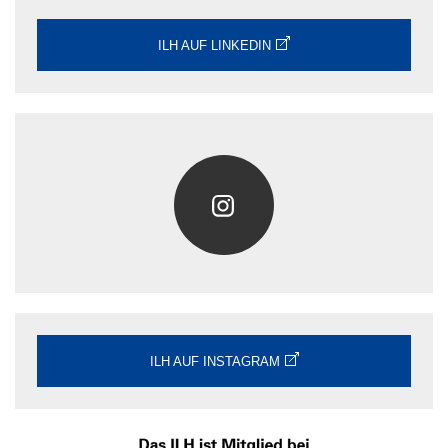
ILH AUF LINKEDIN
ILH AUF INSTAGRAM