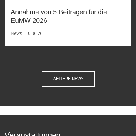
Annahme von 5 Beiträgen für die
EuMW 2026
News
10.06.26
WEITERE NEWS
Veranstaltungen