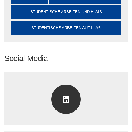
STUDENTISCHE ARBEITEN UND HIWIS
STUDENTISCHE ARBEITEN AUF ILIAS
Social Media