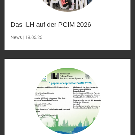
Das ILH auf der PCIM 2026
News
18.06.26