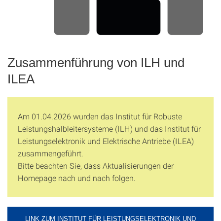
Zusammenführung von ILH und
ILEA
Am 01.04.2026 wurden das Institut für Robuste
Leistungshalbleitersysteme (ILH) und das Institut für
Leistungselektronik und Elektrische Antriebe (ILEA)
zusammengeführt.
Bitte beachten Sie, dass Aktualisierungen der
Homepage nach und nach folgen.
LINK ZUM INSTITUT FÜR LEISTUNGSELEKTRONIK UND