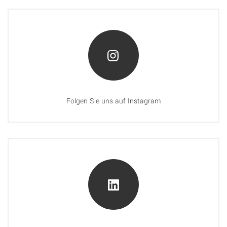
Folgen Sie uns auf Instagram