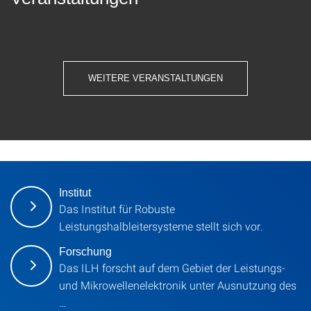
WEITERE VERANSTALTUNGEN
Institut
Das Institut für Robuste
Leistungshalbleitersysteme stellt sich vor.
Forschung
Das ILH forscht auf dem Gebiet der Leistungs-
und Mikrowellenelektronik unter Ausnutzung des
…