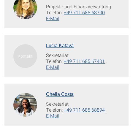
Projekt - und Finanzverwaltung
Telefon:
+49 711 685 68700
E-Mail
Lucia Katava
Sekretariat
Telefon:
+49 711 685 67401
E-Mail
Cheila Costa
Sekretariat
Telefon:
+49 711 685 68894
E-Mail