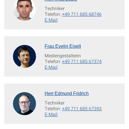
Techniker
Telefon:
+49 711 685 68746
E-Mail
Frau Evelin Eiselt
Mediengestalterin
Telefon:
+49 711 685 67374
E-Mail
Herr Edmund Fridrich
Techniker
Telefon:
+49 711 685 67393
E-Mail