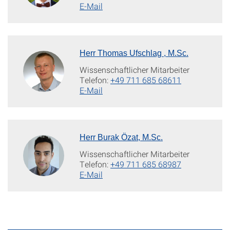
E-Mail
Herr Thomas Ufschlag , M.Sc.
Wissenschaftlicher Mitarbeiter
Telefon:
+49 711 685 68611
E-Mail
Herr Burak Özat, M.Sc.
Wissenschaftlicher Mitarbeiter
Telefon:
+49 711 685 68987
E-Mail