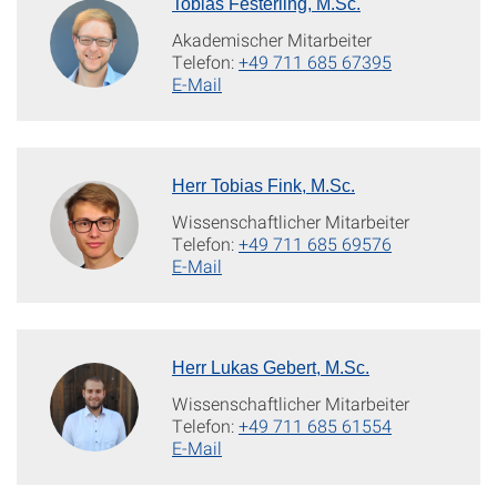
Tobias Festerling, M.Sc.
Akademischer Mitarbeiter
Telefon:
+49 711 685 67395
E-Mail
Herr Tobias Fink, M.Sc.
Wissenschaftlicher Mitarbeiter
Telefon:
+49 711 685 69576
E-Mail
Herr Lukas Gebert, M.Sc.
Wissenschaftlicher Mitarbeiter
Telefon:
+49 711 685 61554
E-Mail