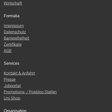
Wirtschaft
Formalia
Impressum
Datenschutz
Barrierefreiheit
Zertifikate
AGB
Services
Kontakt & Anfahrt
Presse
Jobportal
Promotions- / Postdoc-Stellen
Uni-Shop
Organisation