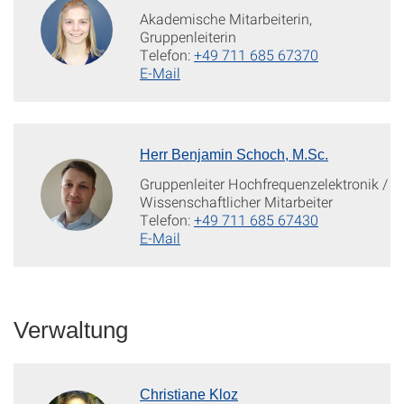
Akademische Mitarbeiterin,
Gruppenleiterin
Telefon:
+49 711 685 67370
E-Mail
Herr Benjamin Schoch, M.Sc.
Gruppenleiter Hochfrequenzelektronik /
Wissenschaftlicher Mitarbeiter
Telefon:
+49 711 685 67430
E-Mail
Verwaltung
Christiane Kloz