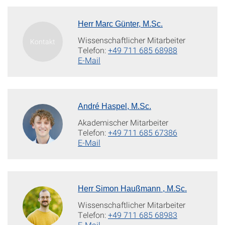
Herr Marc Günter, M.Sc.
Wissenschaftlicher Mitarbeiter
Telefon:
+49 711 685 68988
E-Mail
André Haspel, M.Sc.
Akademischer Mitarbeiter
Telefon:
+49 711 685 67386
E-Mail
Herr Simon Haußmann , M.Sc.
Wissenschaftlicher Mitarbeiter
Telefon:
+49 711 685 68983
E-Mail