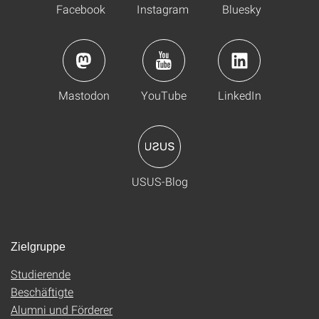
Facebook
Instagram
Bluesky
Mastodon
YouTube
LinkedIn
USUS-Blog
Zielgruppe
Studierende
Beschäftigte
Alumni und Förderer