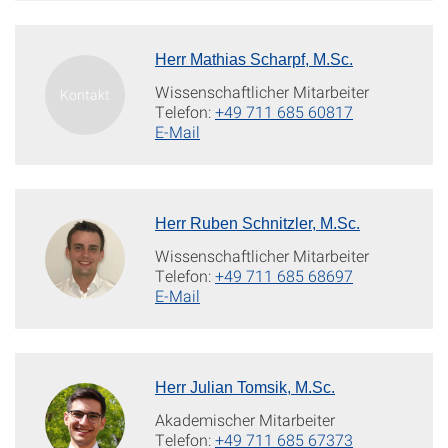
Herr Mathias Scharpf, M.Sc.
Wissenschaftlicher Mitarbeiter
Telefon:
+49 711 685 60817
E-Mail
Herr Ruben Schnitzler, M.Sc.
Wissenschaftlicher Mitarbeiter
Telefon:
+49 711 685 68697
E-Mail
Herr Julian Tomsik, M.Sc.
Akademischer Mitarbeiter
Telefon:
+49 711 685 67373