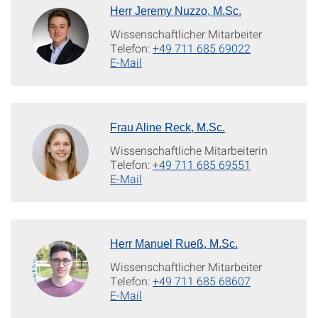
Herr Jeremy Nuzzo, M.Sc.
Wissenschaftlicher Mitarbeiter
Telefon:
+49 711 685 69022
E-Mail
Frau Aline Reck, M.Sc.
Wissenschaftliche Mitarbeiterin
Telefon:
+49 711 685 69551
E-Mail
Herr Manuel Rueß, M.Sc.
Wissenschaftlicher Mitarbeiter
Telefon:
+49 711 685 68607
E-Mail