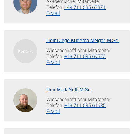
Akademischer Mitarbeiter
Telefon:
+49 711 685 67371
E-Mail
Herr Diego Kuderna Melgar, M.Sc.
Wissenschaftlicher Mitarbeiter
Telefon:
+49 711 685 69570
E-Mail
Herr Mark Neff, M.Sc.
Wissenschaftlicher Mitarbeiter
Telefon:
+49 711 685 61685
E-Mail