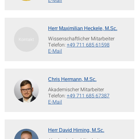
Herr Maximilian Heckele, M.Sc.
Wissenschaftlicher Mitarbeiter
Telefon:
+49 711 685 61598
E-Mail
Chris Hermann, M.Sc.
Akademischer Mitarbeiter
Telefon:
+49 711 685 67387
E-Mail
Herr David Hirning, M.Sc.