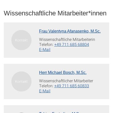
Wissenschaftliche Mitarbeiter*innen
Frau Valentyna Afanasenko, M.Sc.
Wissenschaftliche Mitarbeiterin
Telefon:
+49 711 685 68804
E-Mail
Herr Michael Bosch, M.Sc.
Wissenschaftlicher Mitarbeiter
Telefon:
+49 711 685 60833
E-Mail