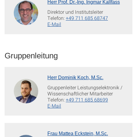
Herr Prof. Dr.-Ing. Ingmar Kallfass
Direktor und Institutsleiter
Telefon:
+49 711 685 68747
E-Mail
Gruppenleitung
Herr Dominik Koch, M.Sc.
Gruppenleiter Leistungselektronik /
Wissenschaftlicher Mitarbeiter
Telefon:
+49 711 685 68699
E-Mail
Frau Mattea Eckstein, M.Sc.