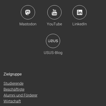
Mastodon
YouTube
LinkedIn
USUS-Blog
Zielgruppe
Studierende
Beschäftigte
Alumni und Förderer
Wirtschaft