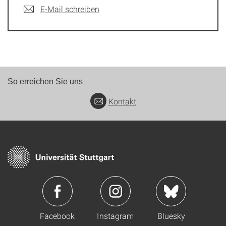
E-Mail schreiben
So erreichen Sie uns
Kontakt
Facebook
Instagram
Bluesky