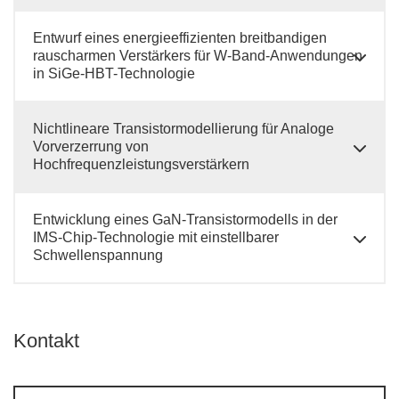
Entwurf eines energieeffizienten breitbandigen
rauscharmen Verstärkers für W-Band-Anwendungen
in SiGe-HBT-Technologie
Nichtlineare Transistormodellierung für Analoge
Vorverzerrung von
Hochfrequenzleistungsverstärkern
Entwicklung eines GaN-Transistormodells in der
IMS-Chip-Technologie mit einstellbarer
Schwellenspannung
Kontakt