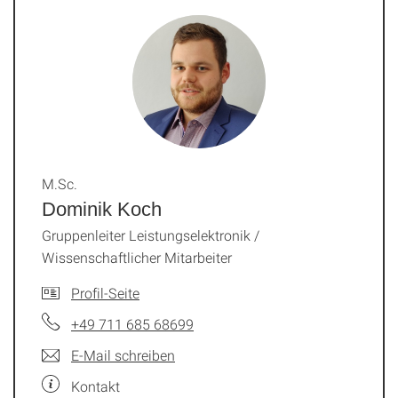
M.Sc.
Dominik Koch
Gruppenleiter Leistungselektronik /
Wissenschaftlicher Mitarbeiter
Profil-Seite
+49 711 685 68699
E-Mail schreiben
Kontakt