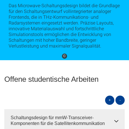
Das Microwave-Schaltungsdesign bildet die Grundlage
für den Schaltungsentwurf vollintegrierter analoger
Frontends, die in THz-Kommunikations- und
Radarsystemen eingesetzt werden. Präzise Layouts,
innovative Materialauswahl und fortschrittliche
Simulationstools ermöglichen die Entwicklung von
Schaltungen mit hoher Bandbreite, geringer
Verlustleistung und maximaler Signalqualität.
©
Offene studentische Arbeiten
+
-
Schaltungsdesign für mmW-Transceiver-
Komponenten für die Satellitenkommunikation