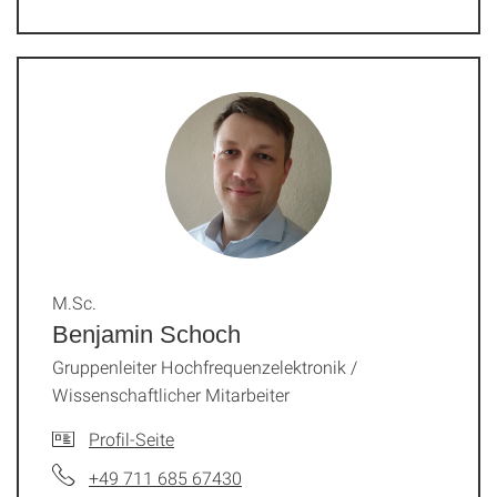
M.Sc.
Benjamin Schoch
Gruppenleiter Hochfrequenzelektronik /
Wissenschaftlicher Mitarbeiter
Profil-Seite
+49 711 685 67430