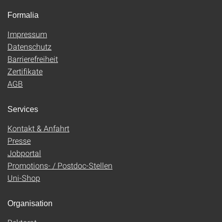
Formalia
Impressum
Datenschutz
Barrierefreiheit
Zertifikate
AGB
Services
Kontakt & Anfahrt
Presse
Jobportal
Promotions- / Postdoc-Stellen
Uni-Shop
Organisation