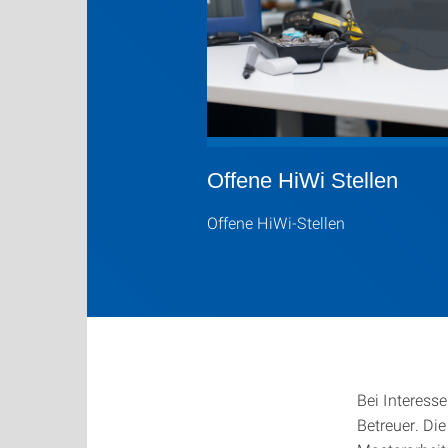
Offene HiWi Stellen
Offene HiWi-Stellen
Bei Interess
Betreuer. Die