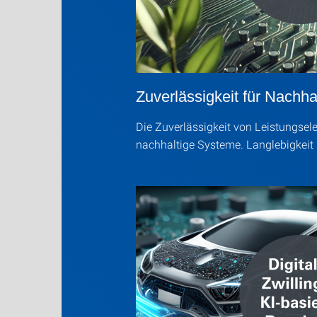
Zuverlässigkeit für Nachh
Die Zuverlässigkeit von Leistungselek
nachhaltige Systeme. Langlebigkeit