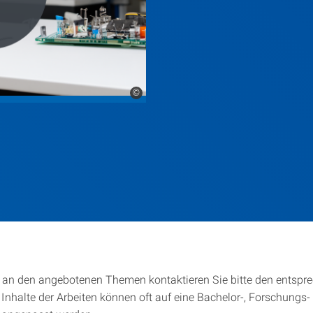
©
e an den angebotenen Themen kontaktieren Sie bitte den entspr
 Inhalte der Arbeiten können oft auf eine Bachelor-, Forschungs-