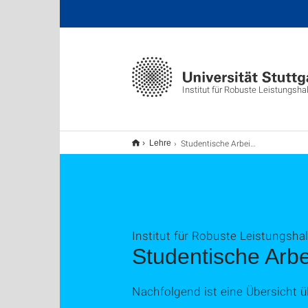
Institut für Robuste Leistungsh
Studentische Arbeiten
Lehre
Institut für Robuste Leistungsha
Studentische Arb
Nachfolgend ist eine Übersicht ü