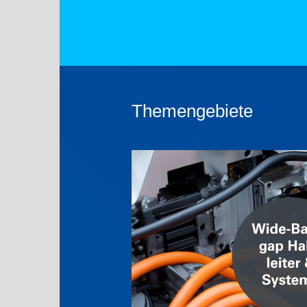
Themengebiete