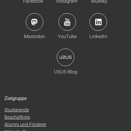
Facebook
Instagram
Bluesky
Mastodon
YouTube
LinkedIn
USUS-Blog
Zielgruppe
Studierende
Beschäftigte
Alumni und Förderer