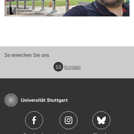
So erreichen Sie uns
Kontakt