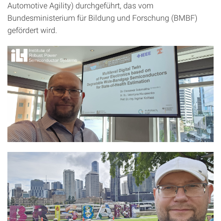
Automotive Agility) durchgeführt, das vom
Bundesministerium für Bildung und Forschung (BMBF)
gefördert wird.