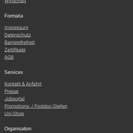
Wirtschaft
Formalia
Impressum
Datenschutz
Barrierefreiheit
Zertifikate
AGB
Services
Kontakt & Anfahrt
Presse
Jobportal
Promotions- / Postdoc-Stellen
Uni-Shop
Organisation