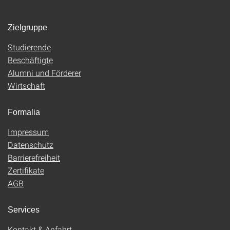
Zielgruppe
Studierende
Beschäftigte
Alumni und Förderer
Wirtschaft
Formalia
Impressum
Datenschutz
Barrierefreiheit
Zertifikate
AGB
Services
Kontakt & Anfahrt