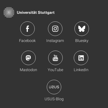
Facebook
Instagram
Bluesky
Mastodon
YouTube
LinkedIn
USUS-Blog