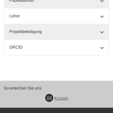
Publikationen
Lehre
Projektbeteiligung
ORCID
So erreichen Sie uns
Kontakt